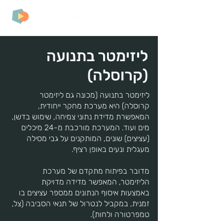
ליזימטר בתנועה
(קרוסלה)
ליזימטר בתנועה (מכונה גם ליזימטר
קרוסלה) היא מערכת מחקר ייחודית,
המאפשרת מדידת נתוני צמיחה, שימוש בדשן,
מים ועוד. המערכת מורכבת מ-24 מיכלים
(עציצים) שונים, המותקנים על גבי מסילה
מעגלית ונעים באופן רציף.
מדובר בפיתוח מתקדם של מערכת
הליזימטר, המאפשר מדידה מדויקת
באמצעות איסוף הנתונים ממספר עציצים בו
זמנית, במקביל לנטרול של תנאי הסביבה (צל,
טמפרטורה ולחות).