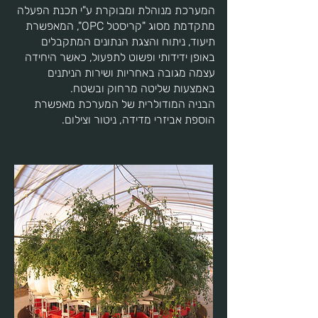
המערכת מנוהלת ומבוקרת ע"י תכנת הפעלה
מתקדמת מסוג "קריסטל OPC", המאפשרת
תיעוד, ניתוח והצגת הנתונים המתקבלים
באופן ידידותי ופשוט לתפעול, כאשר היחידה
עצמה מגובה באחריות ושירות הניתנים
באמצעות שליטה מרחוק ובשטח.
הבניה המודולרית של המערכת מאפשרת
הוספת אביזרי מדידה, ניטור וצילום.